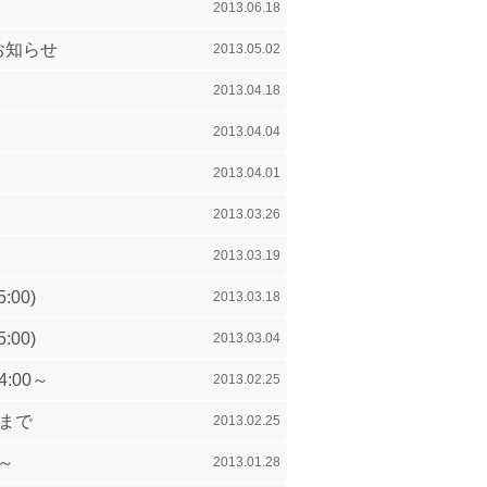
2013.06.18
お知らせ
2013.05.02
2013.04.18
2013.04.04
2013.04.01
2013.03.26
2013.03.19
00)
2013.03.18
00)
2013.03.04
:00～
2013.02.25
9まで
2013.02.25
～
2013.01.28