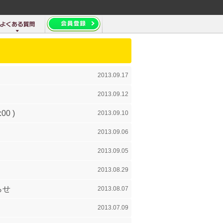
2013.09.17
2013.09.12
0 )
2013.09.10
2013.09.06
2013.09.05
2013.08.29
らせ
2013.08.07
2013.07.09