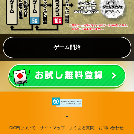
ゲーム開始
DiCEについて
サイトマップ
よくある質問
お問い合わせ