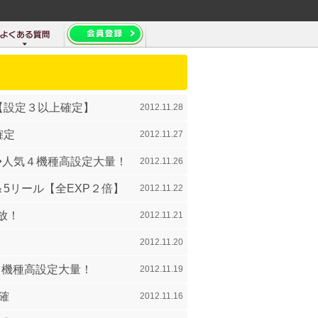
【設定３以上確定】
2012.11.28
確定
2012.11.27
◆人気４機種高設定大量！
2012.11.26
5リール【全EXP２倍】
2012.11.22
放！
2012.11.21
2012.11.20
４機種高設定大量！
2012.11.19
確
2012.11.16