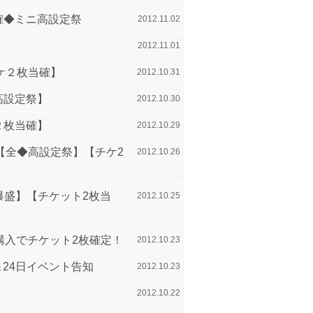
確◆ミニ高設定祭
2012.11.02
2012.11.01
チケ２枚当確】
2012.10.31
高設定祭】
2012.10.30
２枚当確】
2012.10.29
【全◆高設定祭】【チケ2
2012.10.26
爆盛】【チケット2枚当
2012.10.25
t購入でチケット2枚確定！
2012.10.23
＆24日イベント告知
2012.10.23
2012.10.22