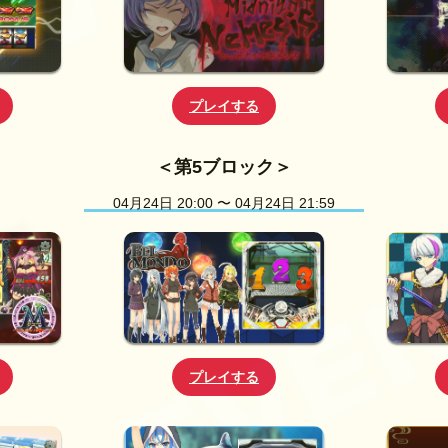
プレイする
＜第5ブロック＞
04月24日 20:00 〜 04月24日 21:59
プレイする