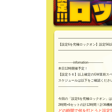
━━━━━━━━━━━━━━━━
【設定6を究極ロックオン】設定56
━━━━━━━━━━━━━━━━
---------------infomation---------------
本日12時開催予定！
【設定５６】以上確定のGW直前ス
スケジュールは以下をご確認くださ
----------------------------------------
今回の「設定6を究極ロックオン」
2時間×6セットの計12時間！計36
どの時間で何を打とうと設定5