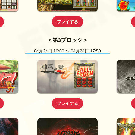
プレイする
＜第3ブロック＞
04月24日 16:00 〜 04月24日 17:59
プレイする