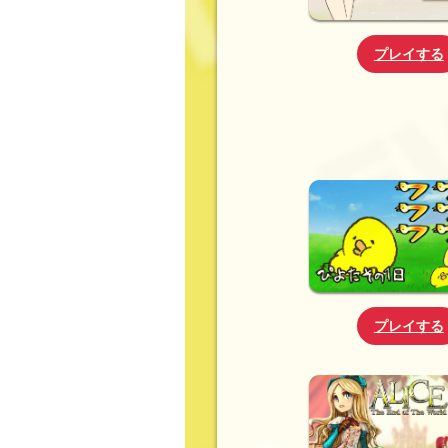
プレイする
プレイする