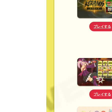
プレイする
プレイする