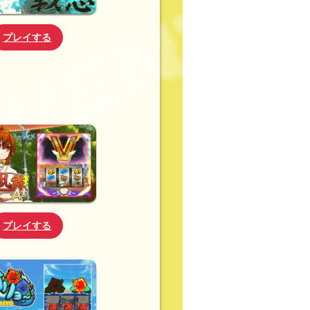
プレイする
プレイする