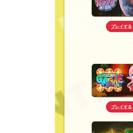
プレイする
プレイする