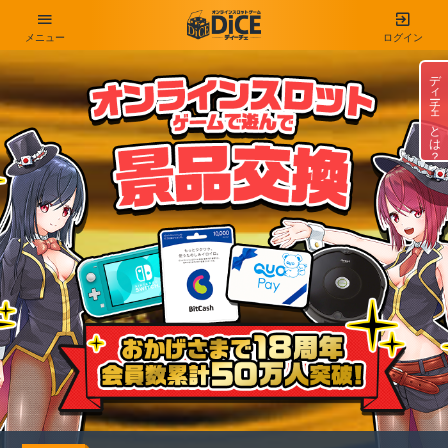
メニュー
ログイン
ディーチェとは？