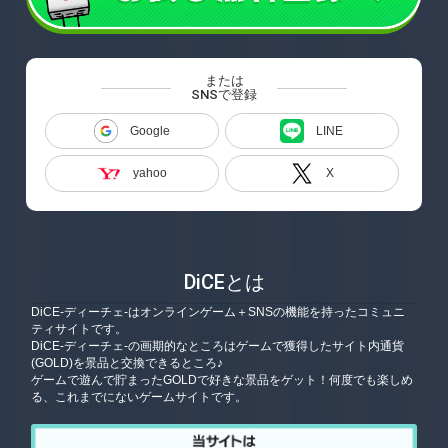
または
SNSで登録
Google
LINE
yahoo
X
DiCEとは
DiCE-ディーチェ-はオンラインゲーム＋SNSの機能を持ったコミュニ
ティサイトです。
DiCE-ディーチェ-の画期的なところはゲームで獲得したサイト内通貨
(GOLD)を景品と交換できるところ♪
ゲームで遊んで貯まったGOLDで好きな景品をゲット！何度でも楽しめ
る、これまでにないゲームサイトです。