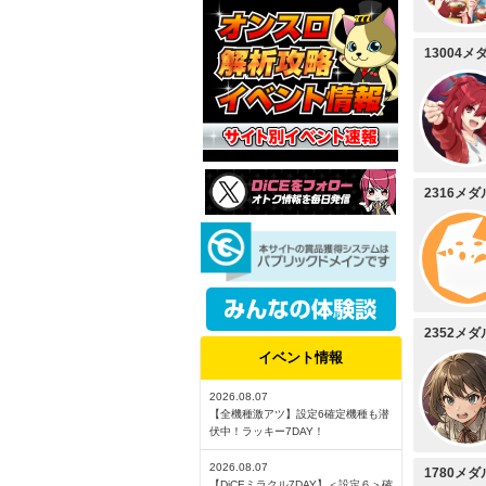
13004メダ
2316メダ
2352メダ
イベント情報
2026.08.07
【全機種激アツ】設定6確定機種も潜
伏中！ラッキー7DAY！
2026.08.07
1780メダ
【DiCEミラクル7DAY】＜設定６＞確