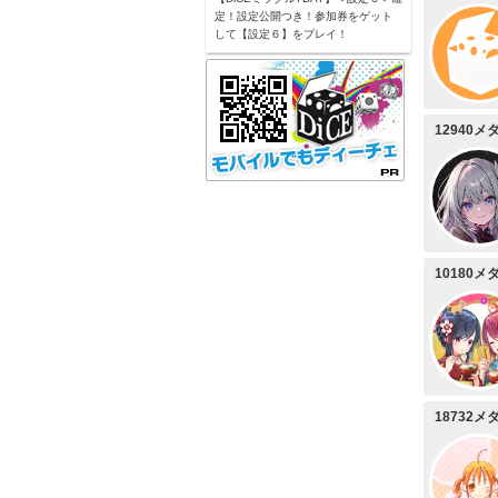
定！設定公開つき！参加券をゲット
して【設定６】をプレイ！
12940メダ
10180メダ
18732メダ