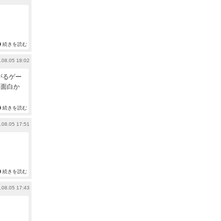
続きを読む
.08.05 18:02
がるゲー
ゃ面白か
続きを読む
.08.05 17:51
続きを読む
.08.05 17:43