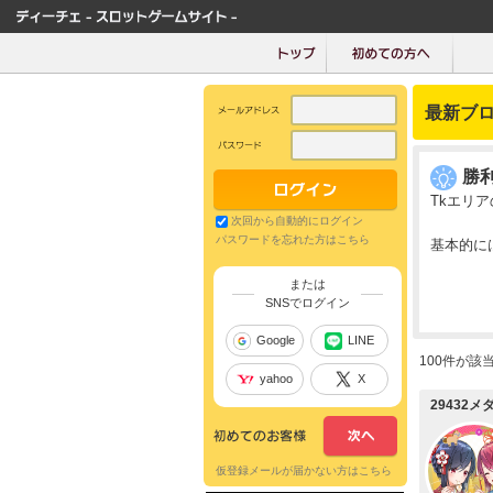
最新ブ
勝
Tkエリ
次回から自動的にログイン
パスワードを忘れた方はこちら
基本的に
または
SNSでログイン
Google
LINE
100件が該
yahoo
X
29432メダ
仮登録メールが届かない方はこちら