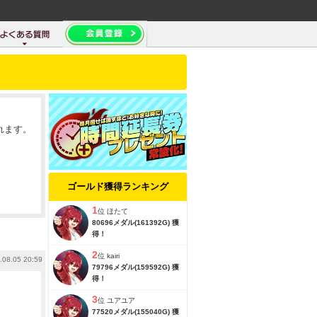
れます。
ゴールド獲得ランキング
1
位
ほたて
80696メダル(161392G) 獲
得！
2
位
kairi
.08.05 20:59
79796メダル(159592G) 獲
得！
3
位
ユアユア
77520メダル(155040G) 獲