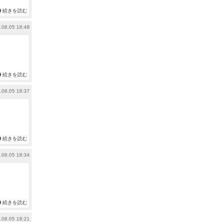
続きを読む
.08.05 18:48
続きを読む
.08.05 18:37
続きを読む
.08.05 18:34
続きを読む
.08.05 18:21