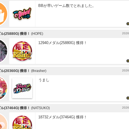
BBが早いゲーム数でとれました。
ル(25880G) 獲得！
(HOPE)
2026
12940メダル(25880G) 獲得！
ル(20360G) 獲得！
(thrasher)
2026
うまし
ル(37464G) 獲得！
(NATSUKO)
2026
18732メダル(37464G) 獲得！