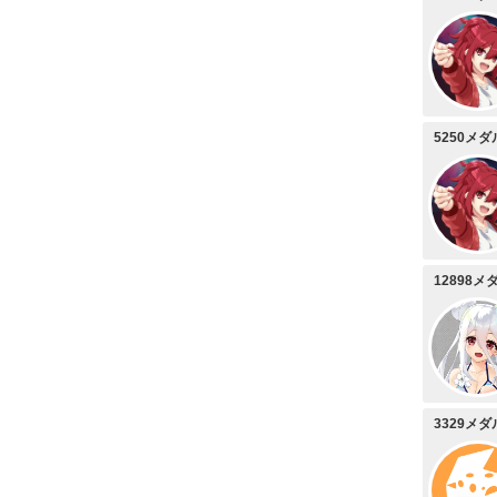
5250メダル
12898メダ
3329メダ