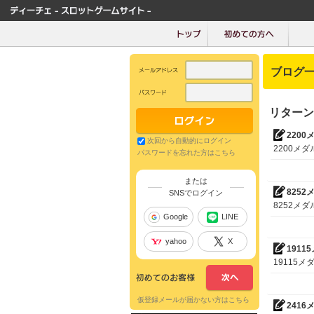
ブログ
リターン
2200
次回から自動的にログイン
2200メダル
パスワードを忘れた方はこちら
または
8252
SNSでログイン
8252メダル
Google
LINE
yahoo
X
1911
19115メダ
仮登録メールが届かない方はこちら
2416