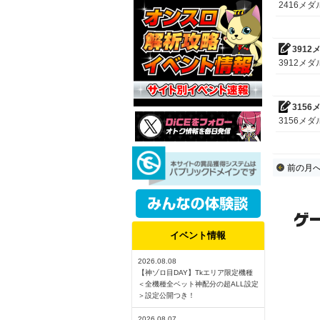
2416メダル
3912
3912メダル
3156
3156メダル
前の月
イベント情報
2026.08.08
【神ゾロ目DAY】Tkエリア限定機種
＜全機種全ベット神配分の超ALL設定
＞設定公開つき！
2026.08.07