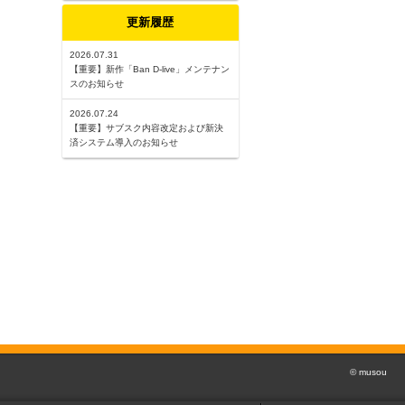
更新履歴
2026.07.31
【重要】新作「Ban D-live」メンテナン
スのお知らせ
2026.07.24
【重要】サブスク内容改定および新決
済システム導入のお知らせ
© musou