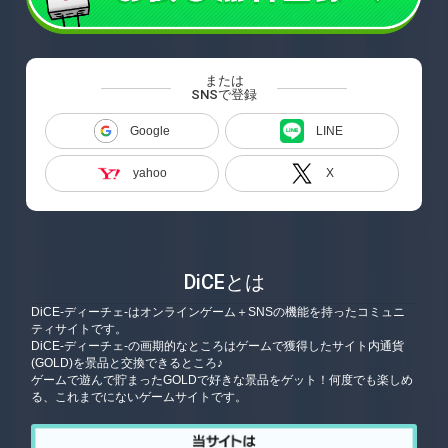
または
SNSで登録
Google
LINE
yahoo
X
DiCEとは
DiCE-ディーチェ-はオンラインゲーム＋SNSの機能を持ったコミュニ
ティサイトです。
DiCE-ディーチェ-の画期的なところはゲームで獲得したサイト内通貨
(GOLD)を景品と交換できるところ♪
ゲームで遊んで貯まったGOLDで好きな景品をゲット！何度でも楽しめ
る、これまでにないゲームサイトです。