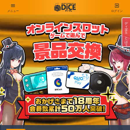
メニュー
ログイン
ディーチェとは？