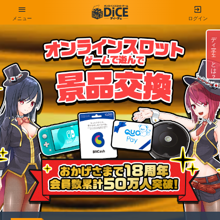
メニュー
ログイン
ディーチェとは？