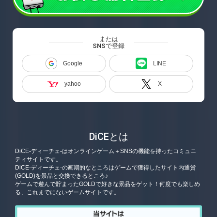
または
SNSで登録
Google
LINE
yahoo
X
DiCEとは
DiCE-ディーチェ-はオンラインゲーム＋SNSの機能を持ったコミュニ
ティサイトです。
DiCE-ディーチェ-の画期的なところはゲームで獲得したサイト内通貨
(GOLD)を景品と交換できるところ♪
ゲームで遊んで貯まったGOLDで好きな景品をゲット！何度でも楽しめ
る、これまでにないゲームサイトです。