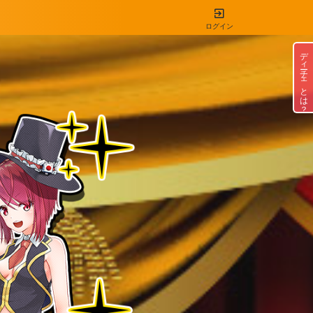
ログイン
ディーチェとは？