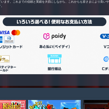
ています。これまでの信頼と実績を大切にしながら、これからも皆さまにより良い
す。