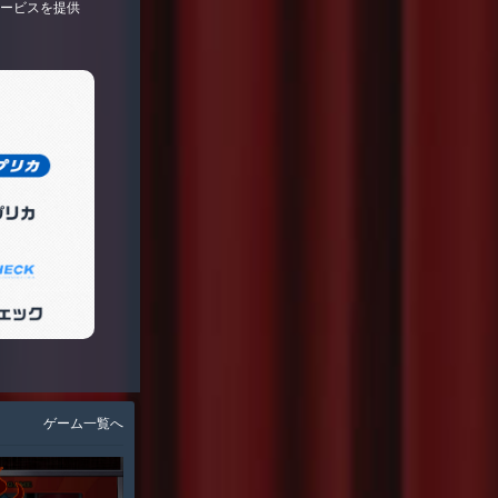
サービスを提供
ゲーム一覧へ