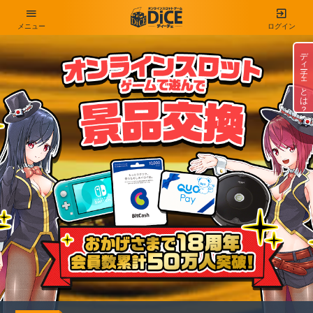
メニュー
ログイン
ディーチェとは？