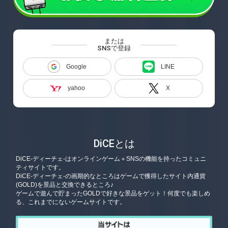
または
SNSで登録
Google
LINE
yahoo
X
DiCEとは
DiCE-ディーチェ-はオンラインゲーム＋SNSの機能を持ったコミュニ
ティサイトです。
DiCE-ディーチェ-の画期的なところはゲームで獲得したサイト内通貨
(GOLD)を景品と交換できるところ♪
ゲームで遊んで貯まったGOLDで好きな景品をゲット！何度でも楽しめ
る、これまでにないゲームサイトです。