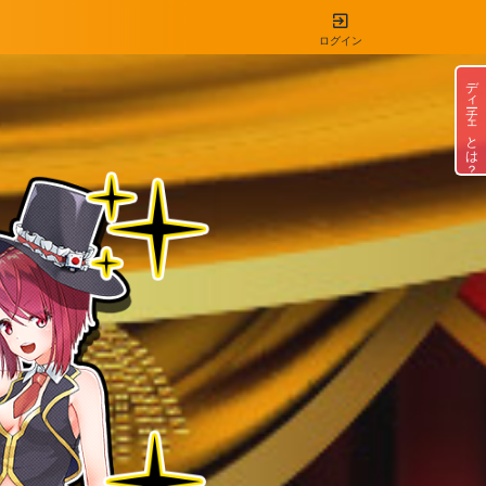
ログイン
ディーチェとは？