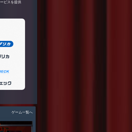
サービスを提供
ゲーム一覧へ