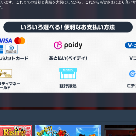
ています。これまでの信頼と実績を大切にしながら、これからも皆さまにより良い
す。